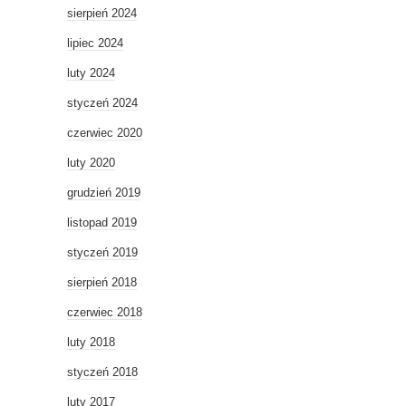
sierpień 2024
lipiec 2024
luty 2024
styczeń 2024
czerwiec 2020
luty 2020
grudzień 2019
listopad 2019
styczeń 2019
sierpień 2018
czerwiec 2018
luty 2018
styczeń 2018
luty 2017