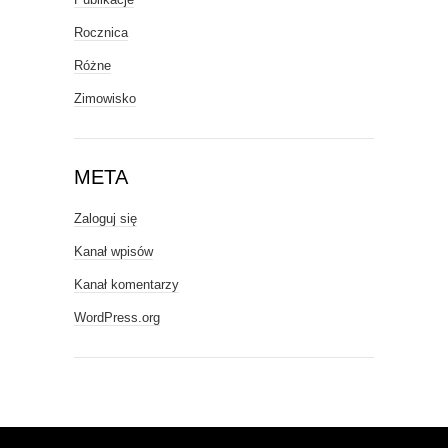
Rocznica
Różne
Zimowisko
META
Zaloguj się
Kanał wpisów
Kanał komentarzy
WordPress.org