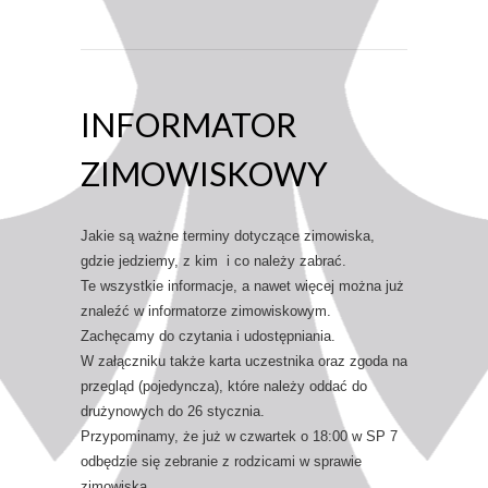
INFORMATOR
ZIMOWISKOWY
Jakie są ważne terminy dotyczące zimowiska,
gdzie jedziemy, z kim i co należy zabrać.
Te wszystkie informacje, a nawet więcej można już
znaleźć w informatorze zimowiskowym.
Zachęcamy do czytania i udostępniania.
W załączniku także karta uczestnika oraz zgoda na
przegląd (pojedyncza), które należy oddać do
drużynowych do 26 stycznia.
Przypominamy, że już w czwartek o 18:00 w SP 7
odbędzie się zebranie z rodzicami w sprawie
zimowiska.