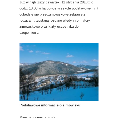
Już w najbliższy czwartek (11 stycznia 2018r.) o
godz. 18.00 w harcówce w szkole podstawowej nr 7
odbędzie się przedzimowiskowe zebranie z
rodzicami. Zostaną rozdane wtedy informatory
zimowiskowe oraz karty uczestnika do
uzupełnienia.
Podstawowe informacje o zimowisku:
Miejsce: Łomnica Zdrój