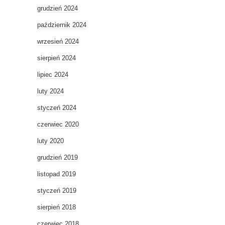
grudzień 2024
październik 2024
wrzesień 2024
sierpień 2024
lipiec 2024
luty 2024
styczeń 2024
czerwiec 2020
luty 2020
grudzień 2019
listopad 2019
styczeń 2019
sierpień 2018
czerwiec 2018