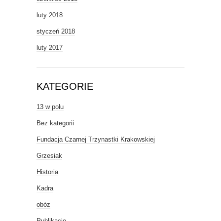
luty 2018
styczeń 2018
luty 2017
KATEGORIE
13 w polu
Bez kategorii
Fundacja Czarnej Trzynastki Krakowskiej
Grzesiak
Historia
Kadra
obóz
Publikacje