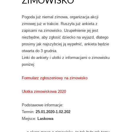
Pogoda już niemal zimowa, organizacja akcji
zimowej już w trakcie. Ruszyła już ankieta z
zapisami na zimowisko. Uzupełnienie jej jest
niezbędne, aby zgłosić dziecko na wyjazd, dlatego
prosimy jak najszybciej ją wypełnić, ankieta będzie
otwarta do 3 grudnia.
Linki do ankiety i ulotki z informacjami o zimowisku
poniżej:
Formularz zgłoszeniowy na zimowisko
Ulotka zimowiskowa 2020
Podstawowe informacje:
Termin:
25.01.2020-1.02.202
Miejsce:
Laskowa