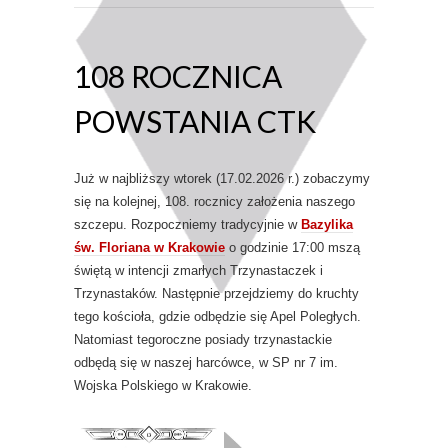
108 ROCZNICA
POWSTANIA CTK
Już w najbliższy wtorek (17.02.2026 r.) zobaczymy
się na kolejnej, 108. rocznicy założenia naszego
szczepu. Rozpoczniemy tradycyjnie w
Bazylika
św. Floriana w Krakowie
o godzinie 17:00 mszą
świętą w intencji zmarłych Trzynastaczek i
Trzynastaków. Następnie przejdziemy do kruchty
tego kościoła, gdzie odbędzie się Apel Poległych.
Natomiast tegoroczne posiady trzynastackie
odbędą się w naszej harcówce, w SP nr 7 im.
Wojska Polskiego w Krakowie.