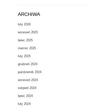
ARCHIWA
luty 2026
wrzesień 2025
lipiec 2025
marzec 2025
luty 2025
grudzień 2024
październik 2024
wrzesień 2024
sierpień 2024
lipiec 2024
luty 2024