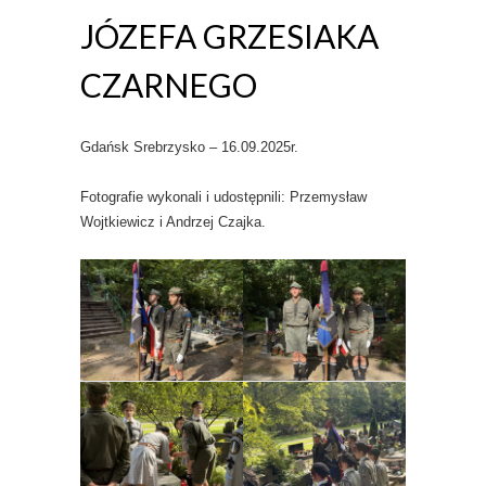
JÓZEFA GRZESIAKA
CZARNEGO
Gdańsk Srebrzysko – 16.09.2025r.
Fotografie wykonali i udostępnili: Przemysław
Wojtkiewicz i Andrzej Czajka.