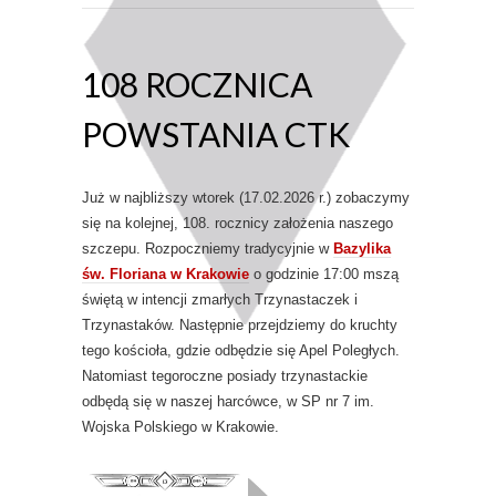
108 ROCZNICA
POWSTANIA CTK
Już w najbliższy wtorek (17.02.2026 r.) zobaczymy
się na kolejnej, 108. rocznicy założenia naszego
szczepu. Rozpoczniemy tradycyjnie w
Bazylika
św. Floriana w Krakowie
o godzinie 17:00 mszą
świętą w intencji zmarłych Trzynastaczek i
Trzynastaków. Następnie przejdziemy do kruchty
tego kościoła, gdzie odbędzie się Apel Poległych.
Natomiast tegoroczne posiady trzynastackie
odbędą się w naszej harcówce, w SP nr 7 im.
Wojska Polskiego w Krakowie.