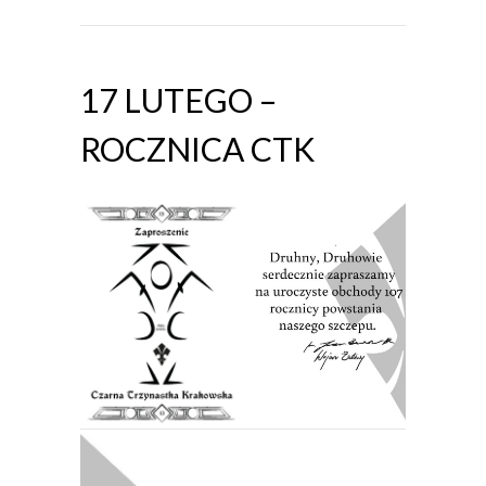
17 LUTEGO –
ROCZNICA CTK