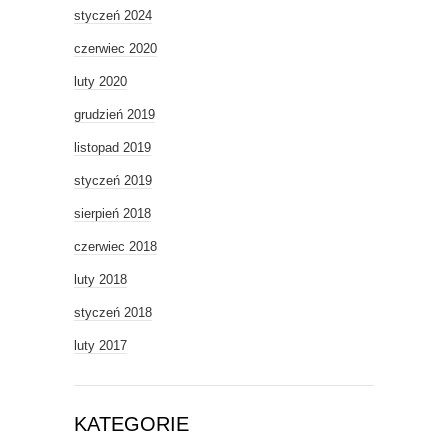
styczeń 2024
czerwiec 2020
luty 2020
grudzień 2019
listopad 2019
styczeń 2019
sierpień 2018
czerwiec 2018
luty 2018
styczeń 2018
luty 2017
KATEGORIE