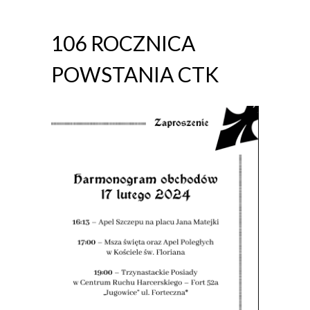
106 ROCZNICA
POWSTANIA CTK