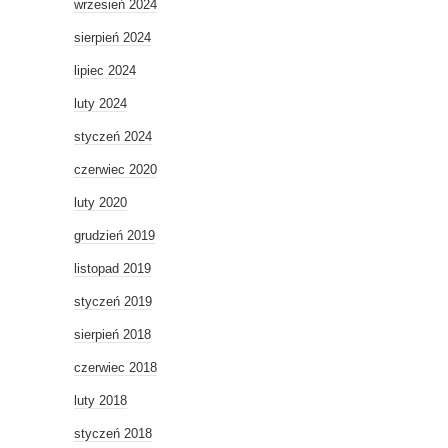
wrzesień 2024
sierpień 2024
lipiec 2024
luty 2024
styczeń 2024
czerwiec 2020
luty 2020
grudzień 2019
listopad 2019
styczeń 2019
sierpień 2018
czerwiec 2018
luty 2018
styczeń 2018