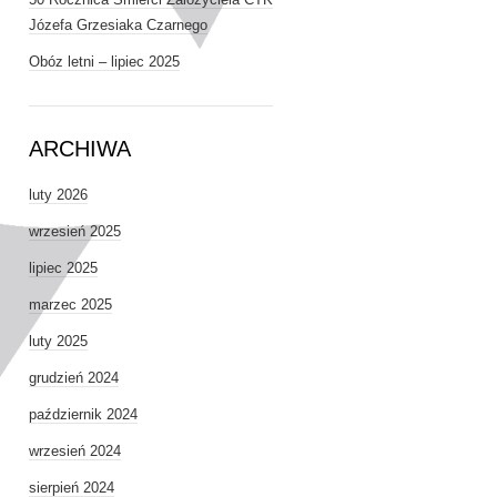
Józefa Grzesiaka Czarnego
Obóz letni – lipiec 2025
ARCHIWA
luty 2026
wrzesień 2025
lipiec 2025
marzec 2025
luty 2025
grudzień 2024
październik 2024
wrzesień 2024
sierpień 2024