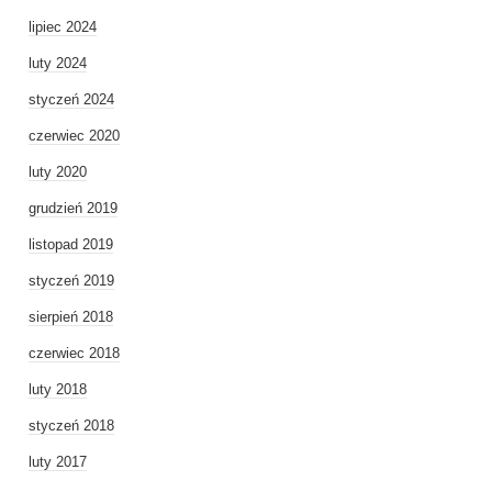
lipiec 2024
luty 2024
styczeń 2024
czerwiec 2020
luty 2020
grudzień 2019
listopad 2019
styczeń 2019
sierpień 2018
czerwiec 2018
luty 2018
styczeń 2018
luty 2017